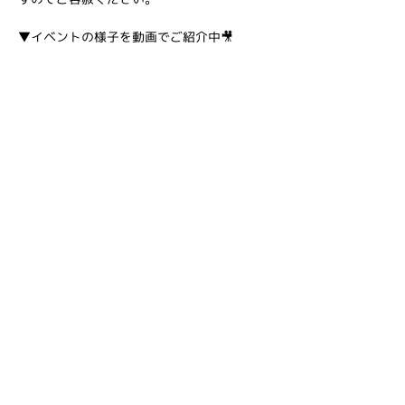
▼イベントの様子を動画でご紹介中🎥